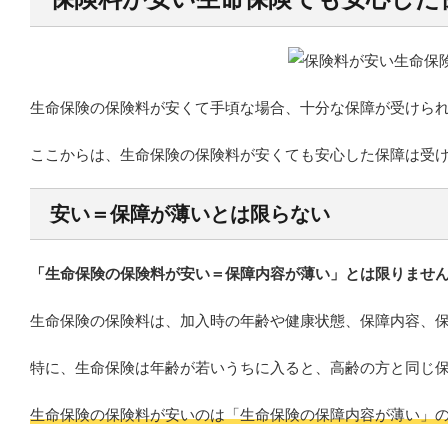
生命保険の保険料が安くて手頃な場合、十分な保障が受けら
ここからは、生命保険の保険料が安くても安心した保障は受
安い＝保障が薄いとは限らない
「生命保険の保険料が安い＝保障内容が薄い」とは限りませ
生命保険の保険料は、加入時の年齢や健康状態、保障内容、
特に、生命保険は年齢が若いうちに入ると、高齢の方と同じ
生命保険の保険料が安いのは「生命保険の保障内容が薄い」