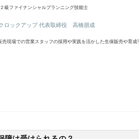
 / ２級ファイナンシャルプランニング技能士
クロックアップ 代表取締役 高橋朋成
販売現場での営業スタッフの採用や実践を活かした生保販売や育成
保障は受けられるの？