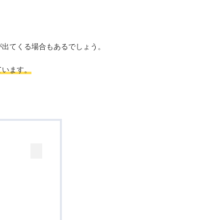
が出てくる場合もあるでしょう。
ています。