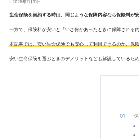
2025年7月31日
生命保険を契約する時は、同じような保障内容なら保険料が
一方で、保険料が安いと「いざ何かあったときに保障される
本記事では、安い生命保険でも安心して利用できるのか、保
安い生命保険を選ぶときのデメリットなども解説しているた
保