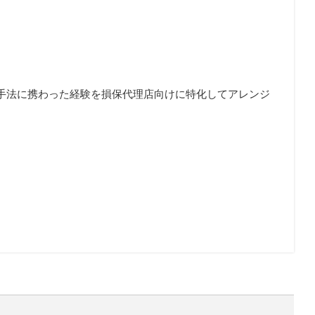
手法に携わった経験を損保代理店向けに特化してアレンジ