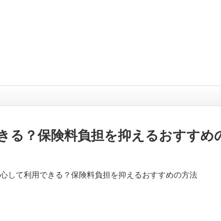
きる？保険料負担を抑えるおすすめ