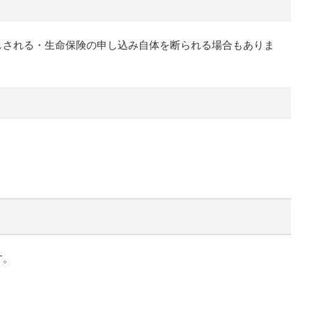
しされる・生命保険の申し込み自体を断られる場合もありま
す。