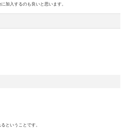
険に加入するのも良いと思います。
れるということです。