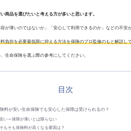
安い商品を選びたいと考える方が多いと思います。
内容が薄いのではないか」「安心して利用できるのか」などの不安
険料負担を必要最低限に抑える方法を保険のプロ監修のもと解説し
め、生命保険を選ぶ際の参考にしてください。
目次
険料が安い生命保険でも安心した保障は受けられるの？
安い＝保障が薄いとは限らない
そもそも保険料が高くなる要因は？