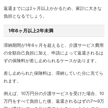
返還までには2ヶ月以上かかるため、家計に大きな
負担となるでしょう。
1年6ヶ月以上2年未満
滞納期間が1年6ヶ月を超えると、介護サービス費用
の全額自己負担に加え、申請によって返還されるは
ずの保険料が差し止められるケースがあります。
差し止められた保険料は、滞納していた分に充てら
れます。
例えば、10万円分の介護サービスを受けた場合、10
万円をすべて負担した後、返還されるはずの7〜9万