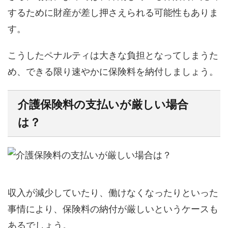
するために財産が差し押さえられる可能性もありま
す。
こうしたペナルティは大きな負担となってしまうた
め、できる限り速やかに保険料を納付しましょう。
介護保険料の支払いが厳しい場合
は？
収入が減少していたり、働けなくなったりといった
事情により、保険料の納付が厳しいというケースも
あるでしょう。