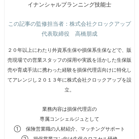
イナンシャルプランニング技能士
この記事の監修担当者：株式会社クロックアップ
代表取締役 高橋朋成
２０年以上にわたり外資系生保や損保系生保などで、販
売現場での営業スタッフの採用や実践を活かした生保販
売や育成手法に携わった経験を損保代理店向けに特化し
てアレンジし２０１３年に株式会社クロックアップを設
立。
業務内容は損保代理店の
専属コンシェルジュとして
① 保険営業職の人材紹介、マッチングサポート
② 損保営業マン向け生保クロスセル研修