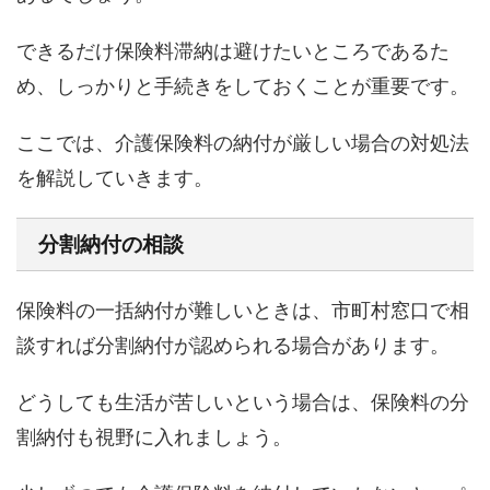
できるだけ保険料滞納は避けたいところであるた
め、しっかりと手続きをしておくことが重要です。
ここでは、介護保険料の納付が厳しい場合の対処法
を解説していきます。
分割納付の相談
保険料の一括納付が難しいときは、市町村窓口で相
談すれば分割納付が認められる場合があります。
どうしても生活が苦しいという場合は、保険料の分
割納付も視野に入れましょう。