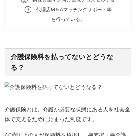
③ 代理店M＆Aマッチングサポート等
を行っている。
介護保険料を払ってないとどうな
る？
介護保険とは、介護が必要な状態にある人を社会全
体で支えるために始まった制度です。
40歳以上の人が保険料を負担し、要支援・要介護