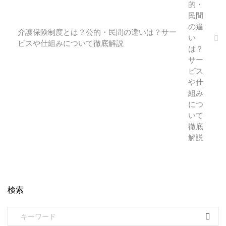
介護保険制度とは？公的・民間の違いは？サー
ビスや仕組みについて徹底解説
検索