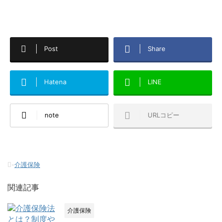
Post
Share
Hatena
LINE
note
URLコピー
-
介護保険
関連記事
介護保険