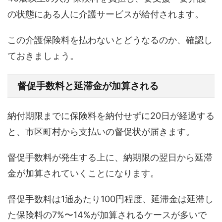
の状態にある人に介護サービスが給付されます。
この介護保険料を払わないとどうなるのか、確認し
ておきましょう。
督促手数料と延滞金が加算される
納付期限までに保険料を納付せずに20日が経過する
と、市区町村から支払いの督促状が届きます。
督促手数料が発生する上に、納期限の翌日から延滞
金が加算されていくことになります。
督促手数料は1通あたり100円程度、延滞金は延滞し
た保険料の7%〜14%が加算されるケースが多いで