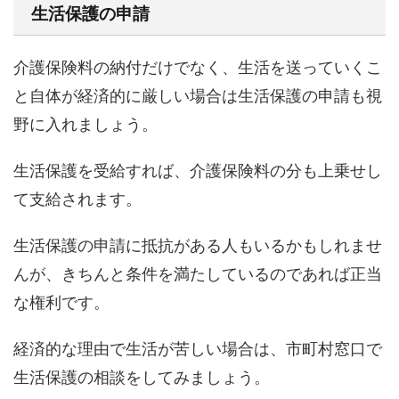
生活保護の申請
介護保険料の納付だけでなく、生活を送っていくこ
と自体が経済的に厳しい場合は生活保護の申請も視
野に入れましょう。
生活保護を受給すれば、介護保険料の分も上乗せし
て支給されます。
生活保護の申請に抵抗がある人もいるかもしれませ
んが、きちんと条件を満たしているのであれば正当
な権利です。
経済的な理由で生活が苦しい場合は、市町村窓口で
生活保護の相談をしてみましょう。