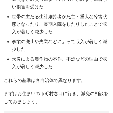
い損害を受けた
世帯の主たる生計維持者が死亡・重大な障害状
態となったり、長期入院をしたりしたことで収
入が著しく減少した
事業の廃止や失業などによって収入が著しく減
少した
天災による農作物の不作、不漁などの理由で収
入が著しく減少した
これらの基準は各自治体で異なります。
まずはお住まいの市町村窓口に行き、減免の相談を
してみましょう。