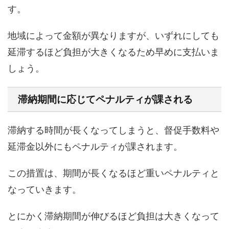
す。
地域によって金額が異なりますが、いずれにしても
延滞するほど負担が大きくなるため早めに支払いま
しょう。
滞納期間に応じてペナルティが課される
滞納する時間が長くなってしまうと、督促手数料や
延滞金以外にもペナルティが課されます。
この措置は、期間が長くなるほど重いペナルティと
なっていきます。
とにかく滞納期間が伸びるほど負担は大きくなって