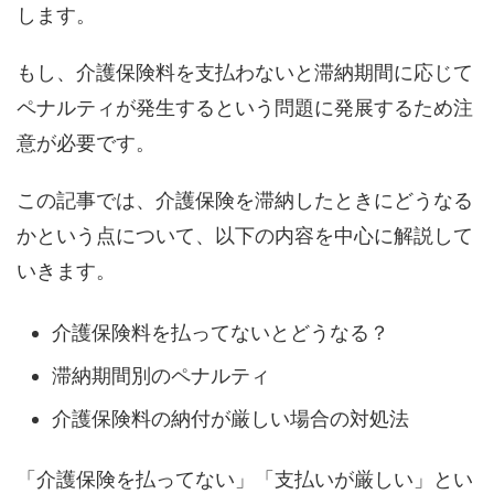
します。
もし、介護保険料を支払わないと滞納期間に応じて
ペナルティが発生するという問題に発展するため注
意が必要です。
この記事では、介護保険を滞納したときにどうなる
かという点について、以下の内容を中心に解説して
いきます。
介護保険料を払ってないとどうなる？
滞納期間別のペナルティ
介護保険料の納付が厳しい場合の対処法
「介護保険を払ってない」「支払いが厳しい」とい