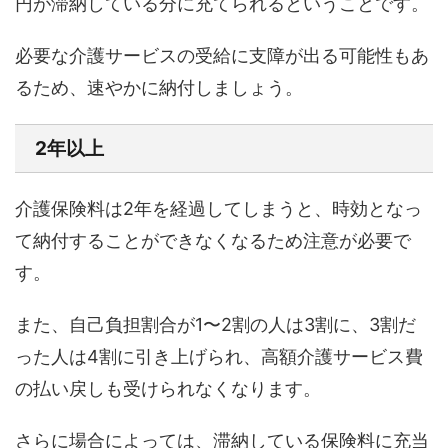
円が滞納している分に充てられるということです。
必要な介護サービスの受給に支障が出る可能性もあ
るため、速やかに納付しましょう。
2年以上
介護保険料は2年を経過してしまうと、時効となっ
て納付することができなくなるため注意が必要で
す。
また、自己負担割合が1〜2割の人は3割に、3割だ
った人は4割に引き上げられ、高額介護サービス費
の払い戻しも受けられなくなります。
さらに場合によっては、滞納している保険料に充当