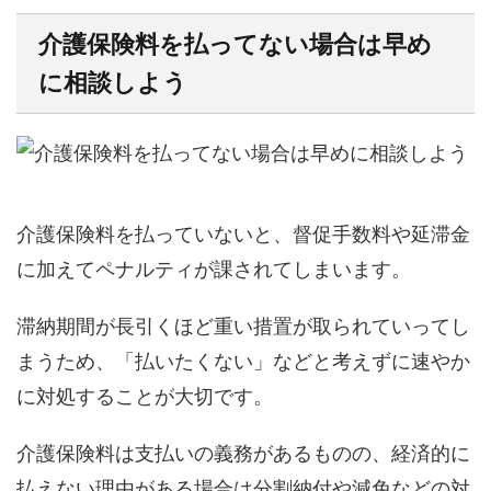
介護保険料を払ってない場合は早め
に相談しよう
介護保険料を払っていないと、督促手数料や延滞金
に加えてペナルティが課されてしまいます。
滞納期間が長引くほど重い措置が取られていってし
まうため、「払いたくない」などと考えずに速やか
に対処することが大切です。
介護保険料は支払いの義務があるものの、経済的に
払えない理由がある場合は分割納付や減免などの対