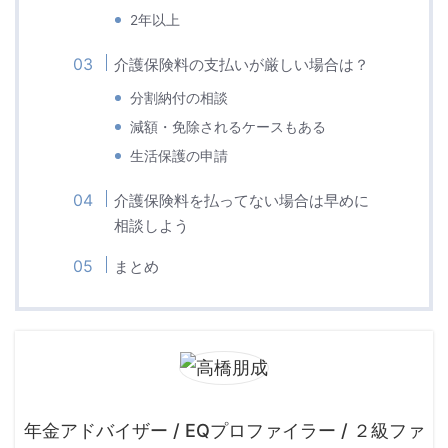
2年以上
介護保険料の支払いが厳しい場合は？
分割納付の相談
減額・免除されるケースもある
生活保護の申請
介護保険料を払ってない場合は早めに
相談しよう
まとめ
年金アドバイザー / EQプロファイラー / ２級ファ