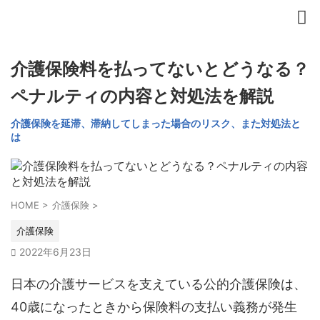
介護保険料を払ってないとどうなる？
ペナルティの内容と対処法を解説
介護保険を延滞、滞納してしまった場合のリスク、また対処法と
は
HOME
>
介護保険
>
介護保険
2022年6月23日
日本の介護サービスを支えている公的介護保険は、
40歳になったときから保険料の支払い義務が発生