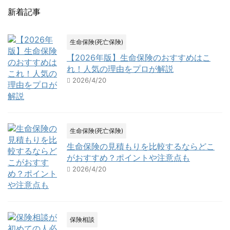
新着記事
生命保険(死亡保険)
【2026年版】生命保険のおすすめはこ
れ！人気の理由をプロが解説
2026/4/20
生命保険(死亡保険)
生命保険の見積もりを比較するならどこ
がおすすめ？ポイントや注意点も
2026/4/20
保険相談