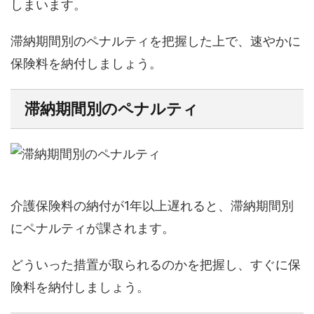
しまいます。
滞納期間別のペナルティを把握した上で、速やかに
保険料を納付しましょう。
滞納期間別のペナルティ
介護保険料の納付が1年以上遅れると、滞納期間別
にペナルティが課されます。
どういった措置が取られるのかを把握し、すぐに保
険料を納付しましょう。