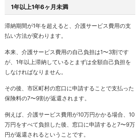
1年以上1年6ヶ月未満
滞納期間が1年を超えると、介護サービス費用の支
払い方法が変わります。
本来、介護サービス費用の自己負担は1〜3割です
が、1年以上滞納しているとまずは全額自己負担を
しなければなりません。
その後、市区町村の窓口に申請することで支払った
保険料の7〜9割が返還されます。
例えば、介護サービス費用が10万円かかる場合、10
万円をすべて負担した後、窓口に申請すると7〜9万
円が返還されるということです。