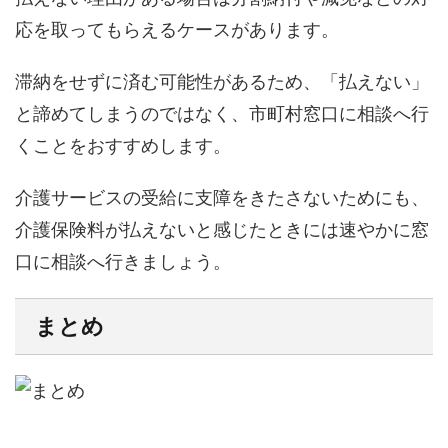
応を取ってもらえるケースがあります。
滞納をせずに済む可能性があるため、「払えない」
と諦めてしまうのではなく、市町村窓口に相談へ行
くことをおすすめします。
介護サービスの受給に支障をきたさないためにも、
介護保険料が払えないと感じたときには速やかに窓
口に相談へ行きましょう。
まとめ