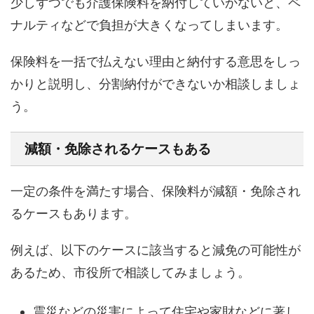
少しずつでも介護保険料を納付していかないと、ペ
ナルティなどで負担が大きくなってしまいます。
保険料を一括で払えない理由と納付する意思をしっ
かりと説明し、分割納付ができないか相談しましょ
う。
減額・免除されるケースもある
一定の条件を満たす場合、保険料が減額・免除され
るケースもあります。
例えば、以下のケースに該当すると減免の可能性が
あるため、市役所で相談してみましょう。
震災などの災害によって住宅や家財などに著し