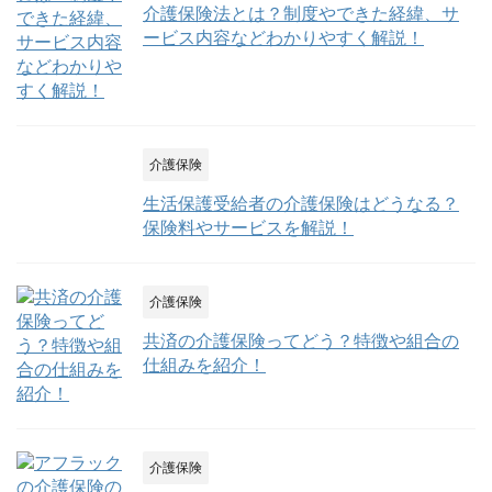
介護保険法とは？制度やできた経緯、サ
ービス内容などわかりやすく解説！
介護保険
生活保護受給者の介護保険はどうなる？
保険料やサービスを解説！
介護保険
共済の介護保険ってどう？特徴や組合の
仕組みを紹介！
介護保険