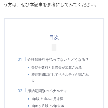
う方は、ぜひ本記事を参考にしてみてください。
目次
介護保険料を払ってないとどうなる？
督促手数料と延滞金が加算される
滞納期間に応じてペナルティが課され
る
滞納期間別のペナルティ
1年以上1年6ヶ月未満
1年6ヶ月以上2年未満