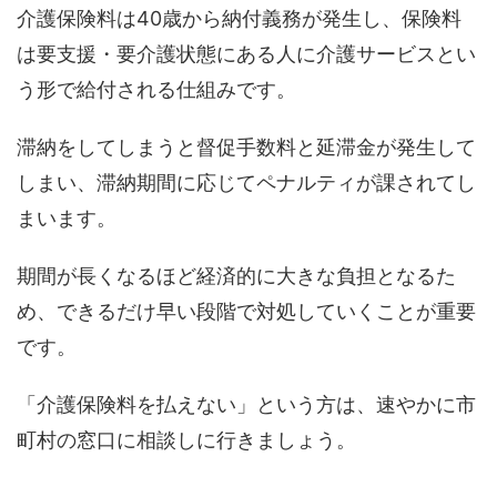
介護保険料は40歳から納付義務が発生し、保険料
は要支援・要介護状態にある人に介護サービスとい
う形で給付される仕組みです。
滞納をしてしまうと督促手数料と延滞金が発生して
しまい、滞納期間に応じてペナルティが課されてし
まいます。
期間が長くなるほど経済的に大きな負担となるた
め、できるだけ早い段階で対処していくことが重要
です。
「介護保険料を払えない」という方は、速やかに市
町村の窓口に相談しに行きましょう。