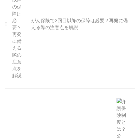
がん保険で2回目以降の保障は必要？再発に備
える際の注意点を解説