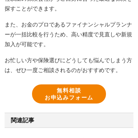
探すことができます。
また、お金のプロであるファイナンシャルプランナ
ーが一括比較を行うため、高い精度で見直しや新規
加入が可能です。
お忙しい方や保険選びにどうしても悩んでしまう方
は、ぜひ一度ご相談されるのがおすすめです。
無料相談
お申込みフォーム
関連記事