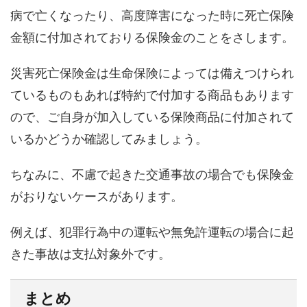
病で亡くなったり、高度障害になった時に死亡保険
金額に付加されておりる保険金のことをさします。
災害死亡保険金は生命保険によっては備えつけられ
ているものもあれば特約で付加する商品もあります
ので、ご自身が加入している保険商品に付加されて
いるかどうか確認してみましょう。
ちなみに、不慮で起きた交通事故の場合でも保険金
がおりないケースがあります。
例えば、犯罪行為中の運転や無免許運転の場合に起
きた事故は支払対象外です。
まとめ