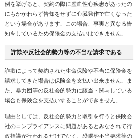
例を挙げると、契約の際に虚血性心疾患があったの
にもかかわらず告知をせずに心臓発作で亡くなった
という場合があります。この場合、事実と異なる告
知をしているため保険金の支払いはできません。
詐欺や反社会的勢力等の不当な請求である
詐欺によって契約された生命保険や不当に保険金を
請求してきた場合は保険金を支払い出来ません。ま
た、暴力団等の反社会的勢力に該当・関与している
場合も保険金を支払いすることができません。
理由としては、反社会的勢力と取引を行うと保険会
社のコンプライアンスに問題があるとみなされて行
政指導が行われるだけでなく、恐喝や不当要求等の