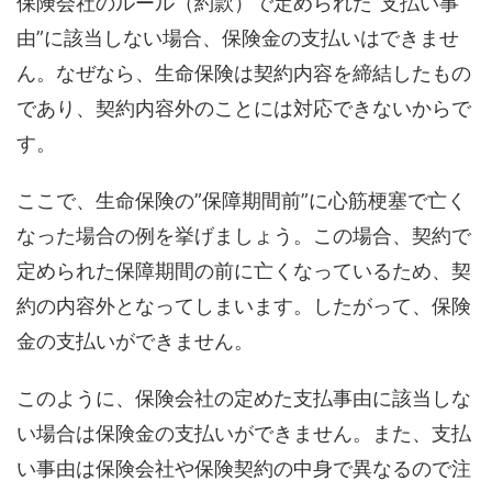
保険会社のルール（約款）で定められた”支払い事
由”に該当しない場合、保険金の支払いはできませ
ん。
なぜなら、生命保険は契約内容を締結したもの
であり、契約内容外のことには対応できないからで
す。
ここで、生命保険の”保障期間前”に心筋梗塞で亡く
なった場合の例を挙げましょう。この場合、契約で
定められた保障期間の前に亡くなっているため、契
約の内容外となってしまいます。したがって、保険
金の支払いができません。
このように、保険会社の定めた支払事由に該当しな
い場合は保険金の支払いができません。また、支払
い事由は保険会社や保険契約の中身で異なるので注