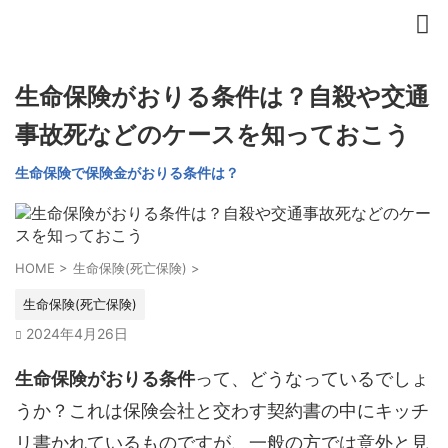
生命保険がおりる条件は？自殺や交通
事故死などのケースを知っておこう
生命保険で保険金がおりる条件は？
HOME
>
生命保険(死亡保険)
>
生命保険(死亡保険)
2024年4月26日
生命保険がおりる条件
って、どうなっているでしょ
うか？これは保険会社と交わす契約書の中にキッチ
リ書かれているものですが、一般の方では意外と見