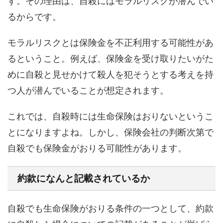
す
。その理由は、自殺にはモラルリスクが潜んでい
るからです。
モラルリスクとは保険金を不正利用する可能性があ
るということ。例えば、保険金を受け取りたいがた
めに自殺と見せかけて殺人を犯そうとする考えを持
つ人が潜んでいることが想定されます。
これでは、自殺時には生命保険はおりないというこ
とになりますよね。しかし、保険会社の判断次第で
自殺でも保険金がおりる可能性があります。
約款になんと記載されているか
自殺でも生命保険がおりる条件の一つとして、約款