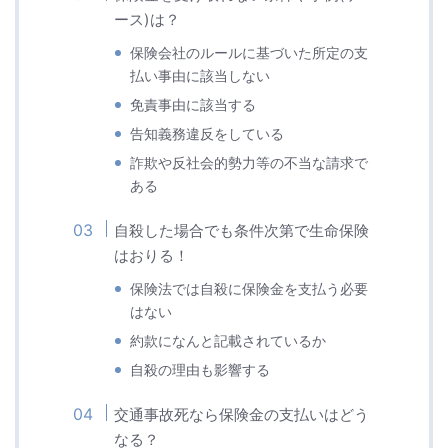
ース)は？
保険会社のルールに基づいた所定の支
払い事由に該当しない
免責事由に該当する
告知義務違反をしている
詐欺や反社会的勢力等の不当な請求で
ある
自殺した場合でも条件次第で生命保険
はおりる！
保険法では自殺に保険金を支払う必要
はない
約款になんと記載されているか
自殺の理由も影響する
交通事故死なら保険金の支払いはどう
なる？