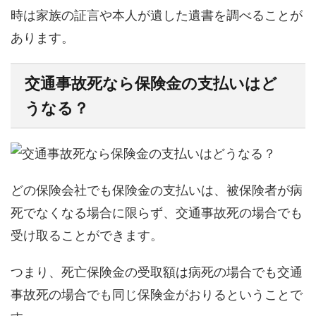
時は家族の証言や本人が遺した遺書を調べることが
あります。
交通事故死なら保険金の支払いはど
うなる？
どの保険会社でも保険金の支払いは、被保険者が病
死でなくなる場合に限らず、交通事故死の場合でも
受け取ることができます。
つまり、死亡保険金の受取額は病死の場合でも交通
事故死の場合でも同じ保険金がおりるということで