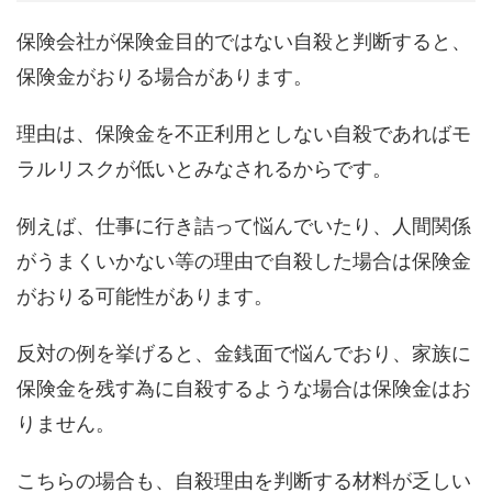
保険会社が保険金目的ではない自殺と判断すると、
保険金がおりる場合があります。
理由は、保険金を不正利用としない自殺であればモ
ラルリスクが低いとみなされるからです。
例えば、仕事に行き詰って悩んでいたり、人間関係
がうまくいかない等の理由で自殺した場合は保険金
がおりる可能性があります。
反対の例を挙げると、金銭面で悩んでおり、家族に
保険金を残す為に自殺するような場合は保険金はお
りません。
こちらの場合も、自殺理由を判断する材料が乏しい