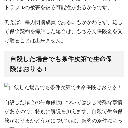
トラブルの被害を被る可能性があるからです。
例えば、暴力団構成員であるにもかかわらず、隠し
て保険契約を締結した場合は、もちろん保険金を受
け取ることは出来ません。
自殺した場合でも条件次第で生命保
険はおりる！
自殺した場合の生命保険については少し特殊な事情
があるので、特別に解説を加えます。自殺で生命保
険がおりるかどうかについては、契約の条件によっ