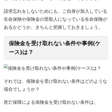
請求忘れをしないためにも、ご自身が加入している
生命保険や保険金の受取人になっている生命保険が
あるかどうか、きちんと把握しておきましょう。
保険金を受け取れない条件や事例(ケ
ース)は？
それでは、保険金を受け取れない条件はどのような
場合でしょうか？
死亡保障による保険金を受け取れない条件は、