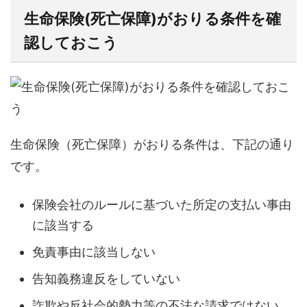
生命保険(死亡保障)がおりる条件を確
認しておこう
生命保険（死亡保障）がおりる条件は、下記の通り
です。
保険会社のルールに基づいた所定の支払い事由
に該当する
免責事由に該当しない
告知義務違反をしていない
詐欺や反社会的勢力等の不法な請求ではない