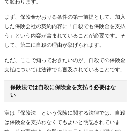
て変わります。
まず、保険金がおりる条件の第一前提として、加入
した保険会社の契約内容に「自殺でも保険金を支払
う」という内容が含まれていることが必要です。そ
して、第二に自殺の理由が挙げられます。
ただ、ここで知っておきたいのが、
自殺での保険金
支払については法律でも言及されていること
です。
保険法では自殺に保険金を支払う必要はな
い
実は
「保険法」という保険に関する法律では、自殺
は保険金を支払わなくてもよいと明記されていま