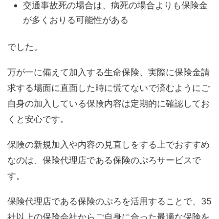
交通事故死の場合は、病死の場合よりも保険金
が多くおりる可能性がある
でした。
万が一に備えて加入する生命保険、実際に保険金請
求する場面に直面した時に慌てないで済むようにご
自身の加入している保険内容は定期的に確認してお
くと安心です。
保険の新規加入や内容の見直しをする上でおすすめ
なのは、保険代理店である保険のぷろサービスで
す。
保険代理店である保険のぷろを活用することで、35
社以上の保険会社からご自身に合った最適な保険を