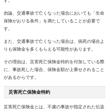
す。
勿論、交通事故で亡くなった場合においても「生命
保険がおりる条件」を満たしていることが必要で
す。
また、交通事故で亡くなった場合は、病死の場合よ
りも保険金を多くもらえる可能性があります。
その理由は、災害死亡保険金特約を付加している際
に、事故死した場合、保険金額が上乗せされること
があるからです。
災害死亡保険金特約
災害死亡保険金とは、不慮の事故や指定された伝染