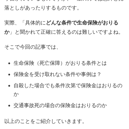
落としがあったりするものです。
実際、「具体的に
どんな条件で生命保険がおりる
か
」と聞かれて正確に答えるのは難しいですよね。
そこで今回の記事では、
生命保険（死亡保障）がおりる条件とは
保険金を受け取れない条件や事例は？
自殺した場合でも条件次第で保険金はおりるの
か
交通事故死の場合の保険金はおりるのか
以上のことをご紹介していきます。