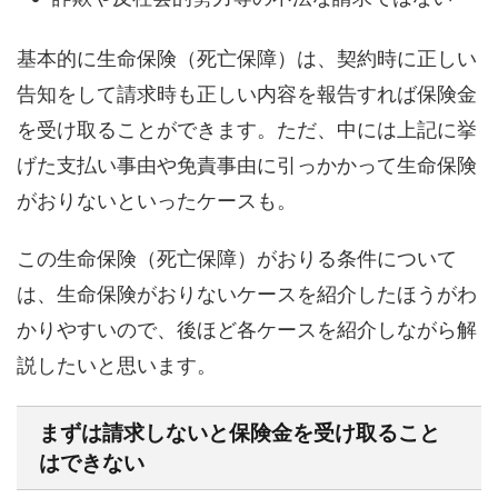
基本的に生命保険（死亡保障）は、
契約時に正しい
告知をして請求時も正しい内容を報告すれば保険金
を受け取ることができます
。ただ、中には上記に挙
げた支払い事由や免責事由に引っかかって生命保険
がおりないといったケースも。
この生命保険（死亡保障）がおりる条件について
は、生命保険がおりないケースを紹介したほうがわ
かりやすいので、後ほど各ケースを紹介しながら解
説したいと思います。
まずは請求しないと保険金を受け取ること
はできない