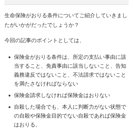
生命保険がおりる条件についてご紹介していきまし
たがいかがだったでしょうか？
今回の記事のポイントとしては、
保険金がおりる条件は、所定の支払い事由に該
当すること、免責事由に該当しないこと、告知
義務違反ではないこと、不法請求ではないこと
を満たさなければならない
保険金請求しなければ保険金はおりない
自殺した場合でも、本人に判断力がない状態で
の自殺や保険金目的でない自殺であれば保険金
はおりる。