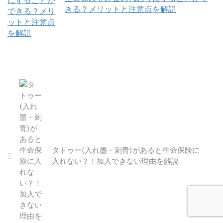
きる？メリットと注意点を解説
タトゥー(入れ墨・刺青)があると生命保険に
入れない？！加入できない理由を解説