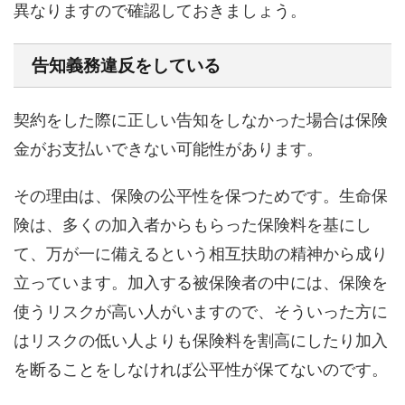
異なりますので確認しておきましょう。
告知義務違反をしている
契約をした際に正しい告知をしなかった場合は保険
金がお支払いできない可能性があります。
その理由は、保険の公平性を保つためです。生命保
険は、多くの加入者からもらった保険料を基にし
て、万が一に備えるという相互扶助の精神から成り
立っています。加入する被保険者の中には、保険を
使うリスクが高い人がいますので、そういった方に
はリスクの低い人よりも保険料を割高にしたり加入
を断ることをしなければ公平性が保てないのです。