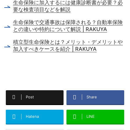
生命保険に加入するには健康診断書が必要？必
要な検査項目などを解説
生命保険で交通事故は保障される？自動車保険
との違いや特約について解説 | RAKUYA
積立型生命保険とは？メリット・デメリットや
加入すべきケースを紹介 | RAKUYA
Post
Share
Hatena
LINE