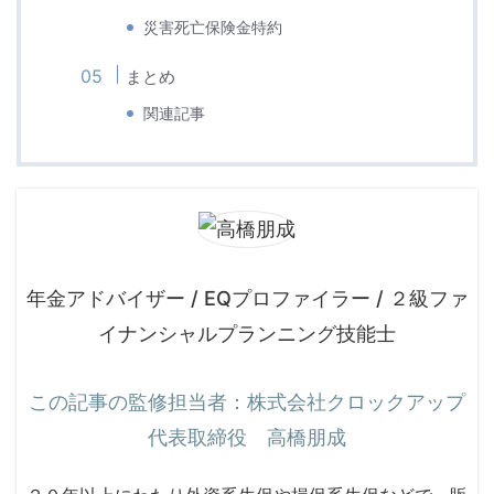
災害死亡保険金特約
まとめ
関連記事
年金アドバイザー / EQプロファイラー / ２級ファ
イナンシャルプランニング技能士
この記事の監修担当者：株式会社クロックアップ
代表取締役 高橋朋成