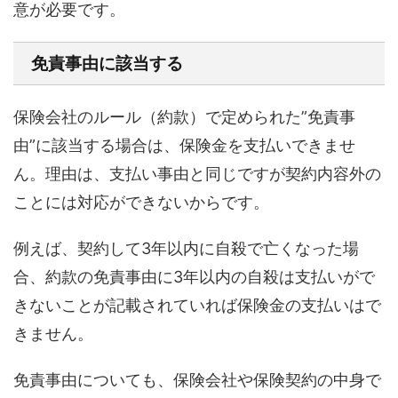
意が必要です。
免責事由に該当する
保険会社のルール（約款）で定められた”免責事
由”に該当する場合は、保険金を支払いできませ
ん。理由は、支払い事由と同じですが契約内容外の
ことには対応ができないからです。
例えば、契約して3年以内に自殺で亡くなった場
合、約款の免責事由に3年以内の自殺は支払いがで
きないことが記載されていれば保険金の支払いはで
きません。
免責事由についても、保険会社や保険契約の中身で