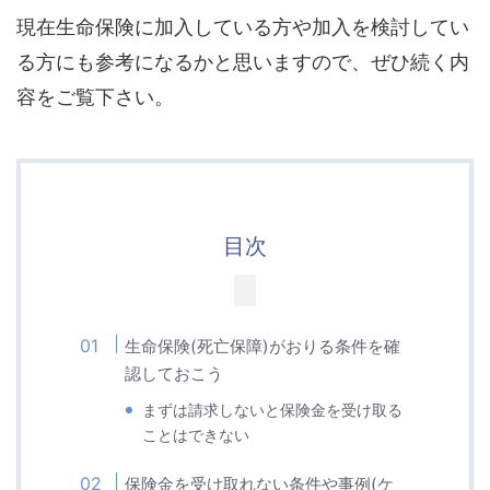
現在生命保険に加入している方や加入を検討してい
る方にも参考になるかと思いますので、ぜひ続く内
容をご覧下さい。
目次
生命保険(死亡保障)がおりる条件を確
認しておこう
まずは請求しないと保険金を受け取る
ことはできない
保険金を受け取れない条件や事例(ケ