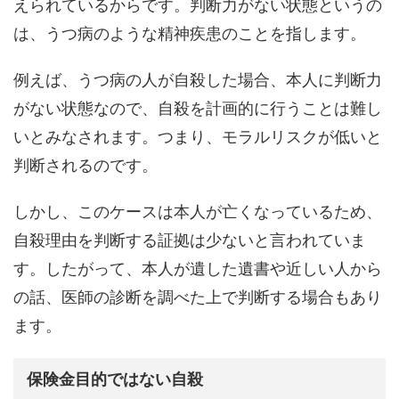
えられているからです。判断力がない状態というの
は、うつ病のような精神疾患のことを指します。
例えば、うつ病の人が自殺した場合、本人に判断力
がない状態なので、自殺を計画的に行うことは難し
いとみなされます。つまり、モラルリスクが低いと
判断されるのです。
しかし、このケースは本人が亡くなっているため、
自殺理由を判断する証拠は少ないと言われていま
す。したがって、本人が遺した遺書や近しい人から
の話、医師の診断を調べた上で判断する場合もあり
ます。
保険金目的ではない自殺