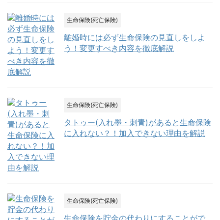
生命保険(死亡保険)
離婚時には必ず生命保険の見直しをしよ
う！変更すべき内容を徹底解説
生命保険(死亡保険)
タトゥー(入れ墨・刺青)があると生命保険
に入れない？！加入できない理由を解説
生命保険(死亡保険)
生命保険を貯金の代わりにすることがで