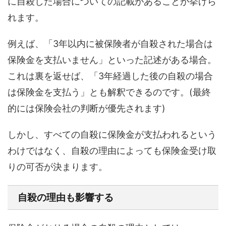
に自殺した場合についての記載があることが挙げら
れます。
例えば、「3年以内に被保険者が自殺された場合は
保険金を支払いません」といった記述がある場合。
これは裏を返せば、「3年経過した後の自殺の場合
は保険金を支払う」とも解釈できるのです。(最終
的には保険会社の判断が優先されます)
しかし、すべての自殺に保険金が支払われるという
わけではなく、自殺の理由によっても保険金受け取
りの可否が決まります。
自殺の理由も影響する