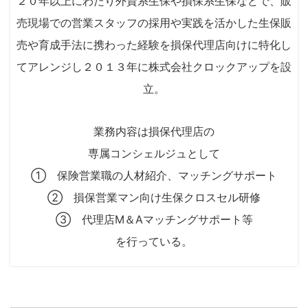
２０年以上にわたり外資系生保や損保系生保などで、販
売現場での営業スタッフの採用や実践を活かした生保販
売や育成手法に携わった経験を損保代理店向けに特化し
てアレンジし２０１３年に株式会社クロックアップを設
立。
業務内容は損保代理店の
専属コンシェルジュとして
① 保険営業職の人材紹介、マッチングサポート
② 損保営業マン向け生保クロスセル研修
③ 代理店M＆Aマッチングサポート等
を行っている。