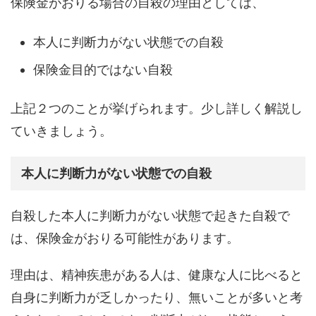
保険金がおりる場合の自殺の理由としては、
本人に判断力がない状態での自殺
保険金目的ではない自殺
上記２つのことが挙げられます。少し詳しく解説し
ていきましょう。
本人に判断力がない状態での自殺
自殺した本人に判断力がない状態で起きた自殺で
は、保険金がおりる可能性があります。
理由は、精神疾患がある人は、健康な人に比べると
自身に判断力が乏しかったり、無いことが多いと考