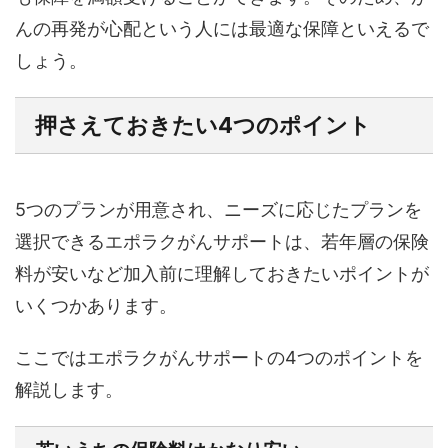
んの再発が心配という人には最適な保障といえるで
しょう。
押さえておきたい4つのポイント
5つのプランが用意され、ニーズに応じたプランを
選択できるエポラクがんサポートは、若年層の保険
料が安いなど加入前に理解しておきたいポイントが
いくつかあります。
ここではエポラクがんサポートの4つのポイントを
解説します。