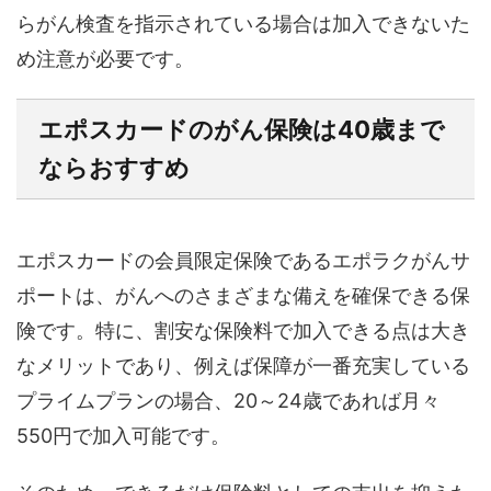
らがん検査を指示されている場合は加入できないた
め注意が必要です。
エポスカードのがん保険は40歳まで
ならおすすめ
エポスカードの会員限定保険であるエポラクがんサ
ポートは、がんへのさまざまな備えを確保できる保
険です。特に、割安な保険料で加入できる点は大き
なメリットであり、例えば保障が一番充実している
プライムプランの場合、20～24歳であれば月々
550円で加入可能です。