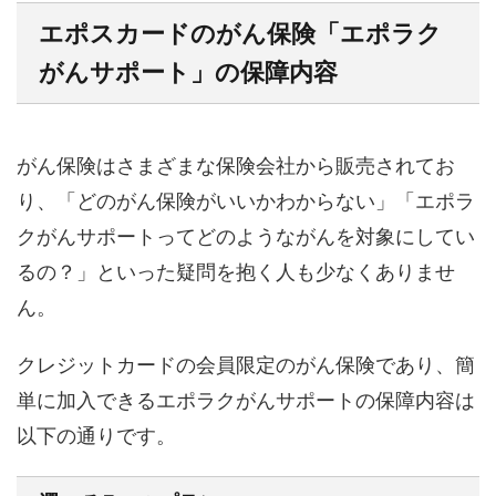
エポスカードのがん保険「エポラク
がんサポート」の保障内容
がん保険はさまざまな保険会社から販売されてお
り、「どのがん保険がいいかわからない」「エポラ
クがんサポートってどのようながんを対象にしてい
るの？」といった疑問を抱く人も少なくありませ
ん。
クレジットカードの会員限定のがん保険であり、簡
単に加入できるエポラクがんサポートの保障内容は
以下の通りです。