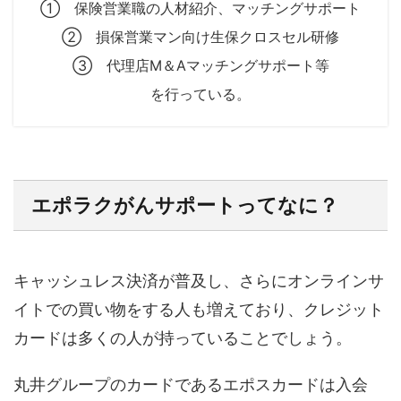
① 保険営業職の人材紹介、マッチングサポート
② 損保営業マン向け生保クロスセル研修
③ 代理店M＆Aマッチングサポート等
を行っている。
エポラクがんサポートってなに？
キャッシュレス決済が普及し、さらにオンラインサ
イトでの買い物をする人も増えており、クレジット
カードは多くの人が持っていることでしょう。
丸井グループのカードであるエポスカードは入会