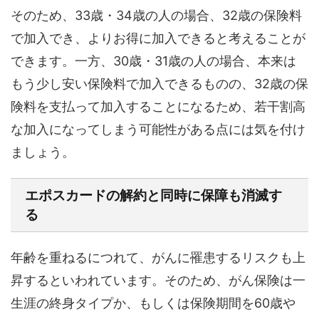
そのため、33歳・34歳の人の場合、32歳の保険料
で加入でき、よりお得に加入できると考えることが
できます。一方、30歳・31歳の人の場合、本来は
もう少し安い保険料で加入できるものの、32歳の保
険料を支払って加入することになるため、若干割高
な加入になってしまう可能性がある点には気を付け
ましょう。
エポスカードの解約と同時に保障も消滅す
る
年齢を重ねるにつれて、がんに罹患するリスクも上
昇するといわれています。そのため、がん保険は一
生涯の終身タイプか、もしくは保険期間を60歳や