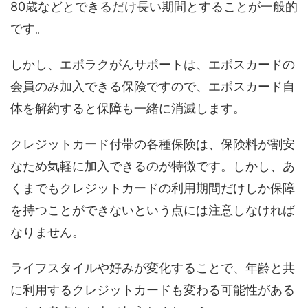
80歳などとできるだけ長い期間とすることが一般的
です。
しかし、エポラクがんサポートは、エポスカードの
会員のみ加入できる保険ですので、エポスカード自
体を解約すると保障も一緒に消滅します。
クレジットカード付帯の各種保険は、保険料が割安
なため気軽に加入できるのが特徴です。しかし、あ
くまでもクレジットカードの利用期間だけしか保障
を持つことができないという点には注意しなければ
なりません。
ライフスタイルや好みが変化することで、年齢と共
に利用するクレジットカードも変わる可能性がある