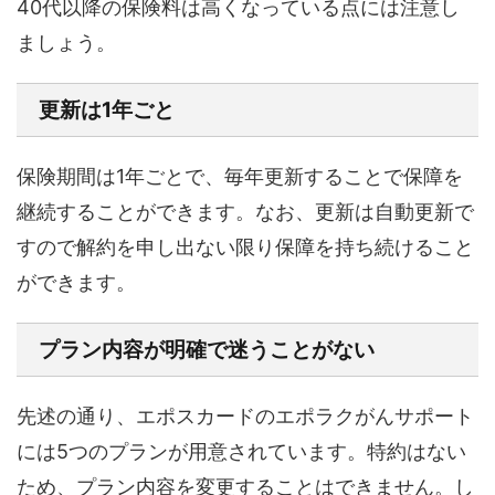
40代以降の保険料は高くなっている点には注意し
ましょう。
更新は1年ごと
保険期間は1年ごとで、毎年更新することで保障を
継続することができます。なお、更新は自動更新で
すので解約を申し出ない限り保障を持ち続けること
ができます。
プラン内容が明確で迷うことがない
先述の通り、エポスカードのエポラクがんサポート
には5つのプランが用意されています。特約はない
ため、プラン内容を変更することはできません。し