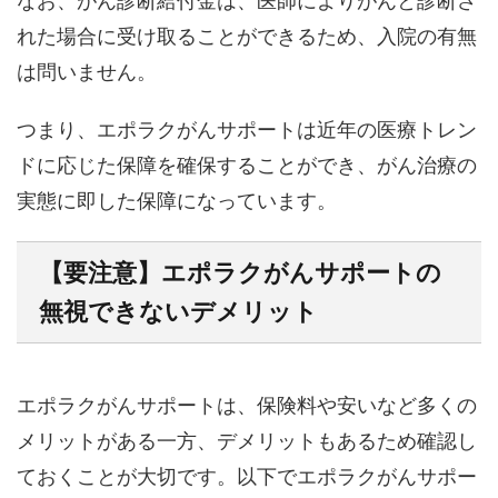
なお、がん診断給付金は、医師によりがんと診断さ
れた場合に受け取ることができるため、入院の有無
は問いません。
つまり、エポラクがんサポートは近年の医療トレン
ドに応じた保障を確保することができ、がん治療の
実態に即した保障になっています。
【要注意】エポラクがんサポートの
無視できないデメリット
エポラクがんサポートは、保険料や安いなど多くの
メリットがある一方、デメリットもあるため確認し
ておくことが大切です。以下でエポラクがんサポー