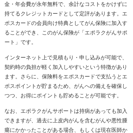
金・年会費が永年無料で、余計なコストをかけずに
持てるクレジットカードとして定評があります。エ
ポスカードの会員向け特典としてがん保険に加入す
ることができ、このがん保険が「エポラクがんサポ
ート」です。
インターネット上で見積もり・申し込みが可能で、
契約時の負担が軽く加入しやすいという特徴があり
ます。さらに、保険料をエポスカードで支払うとエ
ポスポイントが貯まるため、がんへの備えを確保し
つつ、お得にポイントも貯めることが可能です。
なお、エポラクがんサポートは持病があっても加入
できますが、過去に上皮内がんを含むがんや悪性腫
瘍にかかったことがある場合、もしくは現在医師か