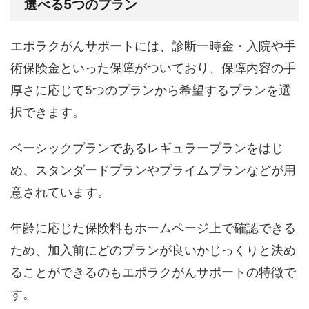
選べる5つのプラン
エポラクがんサポートには、診断一時金・入院や手
術保険金といった保障がついており、保障内容の手
厚さに応じて5つのプランから希望するプランを選
択できます。
ベーシックプランであるレギュラープランをはじ
め、スタンダードプランやプライムプランなどが用
意されています。
年齢に応じた保険料もホームページ上で確認できる
ため、加入前にどのプランが良いかじっくりと決め
ることができるのもエポラクがんサポートの特徴で
す。