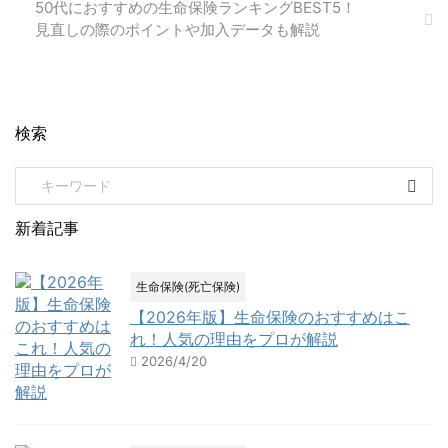
50代におすすめの生命保険ランキングBEST5！
見直しの際のポイントや加入データも解説
検索
新着記事
生命保険(死亡保険)
【2026年版】生命保険のおすすめはこ
れ！人気の理由をプロが解説
2026/4/20