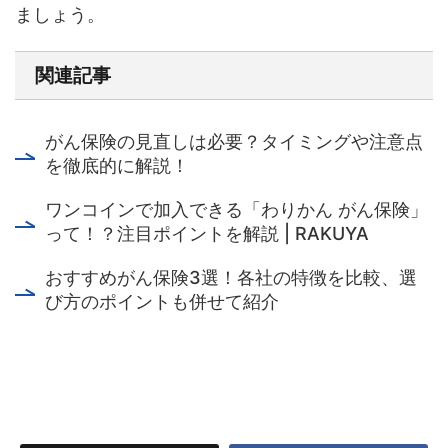
ましょう。
関連記事
がん保険の見直しは必要？タイミングや注意点
を徹底的に解説！
ワンコインで加入できる「わりかん がん保険」
って！？注目ポイントを解説 | RAKUYA
おすすめがん保険3選！各社の特徴を比較、選
び方のポイントも併せて紹介