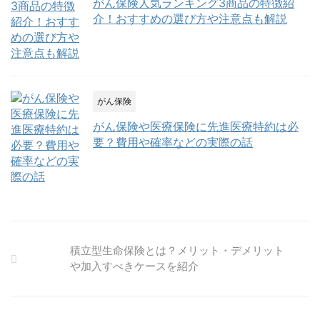
がん保険人気ランキング3商品の特徴紹
介！おすすめの選び方や注意点も解説
がん保険
がん保険や医療保険に先進医療特約は必
要？費用や確率などの実際の話
積立型生命保険とは？メリット・デメリット
や加入すべきケースを紹介