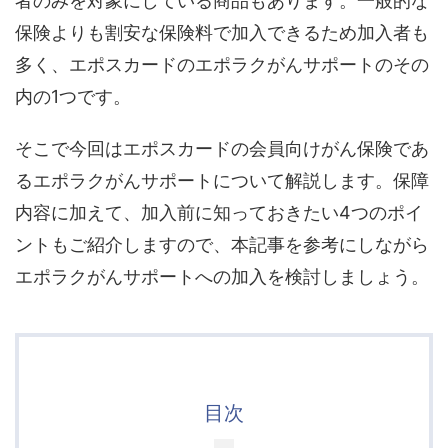
者のみを対象にしている商品もあります。一般的な
保険よりも割安な保険料で加入できるため加入者も
多く、エポスカードのエポラクがんサポートのその
内の1つです。
そこで今回はエポスカードの会員向けがん保険であ
るエポラクがんサポートについて解説します。保障
内容に加えて、加入前に知っておきたい4つのポイ
ントもご紹介しますので、本記事を参考にしながら
エポラクがんサポートへの加入を検討しましょう。
目次