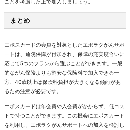
ことを考慮した上で加入しましょう。
まとめ
エポスカードの会員を対象としたエポラクがんサポ
ートは、通院保障が付加され、保障の充実度合いに
応じて5つのプランから選ぶことができます。一般
的ながん保険よりも割安な保険料で加入できる一
方、40歳以上は保険料負担が大きくなる傾向があ
るため注意が必要です。
エポスカードは年会費や入会費がかからず、低コス
トで持つことができます。この機会にエポスカード
を利用し、エポラクがんサポートへの加入を検討し