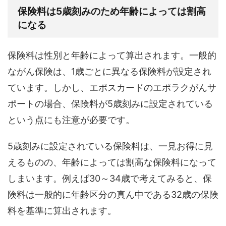
保険料は5歳刻みのため年齢によっては割高
になる
保険料は性別と年齢によって算出されます。一般的
ながん保険は、1歳ごとに異なる保険料が設定され
ています。しかし、エポスカードのエポラクがんサ
ポートの場合、保険料が5歳刻みに設定されている
という点にも注意が必要です。
5歳刻みに設定されている保険料は、一見お得に見
えるものの、年齢によっては割高な保険料になって
しまいます。例えば30～34歳で考えてみると、保
険料は一般的に年齢区分の真ん中である32歳の保険
料を基準に算出されます。