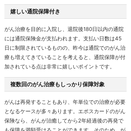
嬉しい通院保障付き
がん治療を目的に入院し、退院後180日以内の通院
には通院保険金が支払われます。支払い日数は45
日に制限されているものの、昨今は通院でのがん治
療も増えてきていることを考えると、通院保障が付
加されている点は非常に嬉しいポイントです。
複数回のがん治療もしっかり保障対象
がんは再発することもあり、年単位での治療が必要
となるケースが多々あります。エポスカードのがん
保険なら、がんが治癒してから2年経過後の再発で
も保障を満額受けることができます。そのため、が