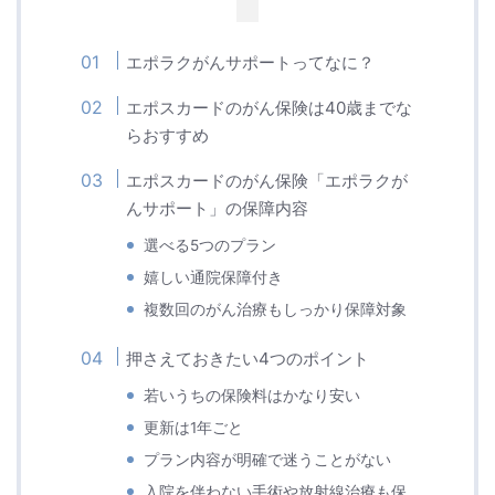
エポラクがんサポートってなに？
エポスカードのがん保険は40歳までな
らおすすめ
エポスカードのがん保険「エポラクが
んサポート」の保障内容
選べる5つのプラン
嬉しい通院保障付き
複数回のがん治療もしっかり保障対象
押さえておきたい4つのポイント
若いうちの保険料はかなり安い
更新は1年ごと
プラン内容が明確で迷うことがない
入院を伴わない手術や放射線治療も保