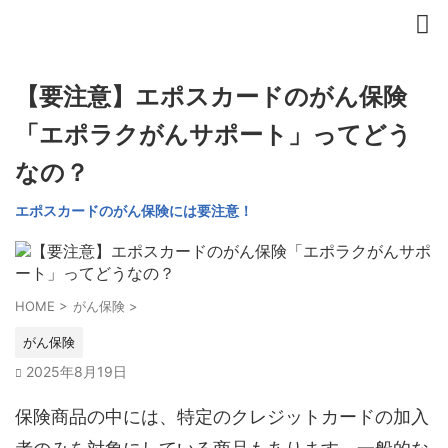
【要注意】エポスカードのがん保険
「エポラクがんサポート」ってどう
なの？
エポスカードのがん保険には要注意！
HOME
>
がん保険
>
がん保険
2025年8月19日
保険商品の中には、特定のクレジットカードの加入