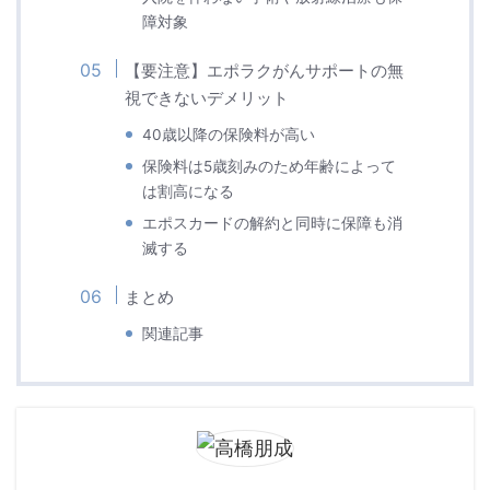
障対象
【要注意】エポラクがんサポートの無
視できないデメリット
40歳以降の保険料が高い
保険料は5歳刻みのため年齢によって
は割高になる
エポスカードの解約と同時に保障も消
滅する
まとめ
関連記事