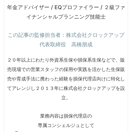
年金アドバイザー / EQプロファイラー / ２級ファ
イナンシャルプランニング技能士
この記事の監修担当者：株式会社クロックアップ
代表取締役 高橋朋成
２０年以上にわたり外資系生保や損保系生保などで、販
売現場での営業スタッフの採用や実践を活かした生保販
売や育成手法に携わった経験を損保代理店向けに特化し
てアレンジし２０１３年に株式会社クロックアップを設
立。
業務内容は損保代理店の
専属コンシェルジュとして