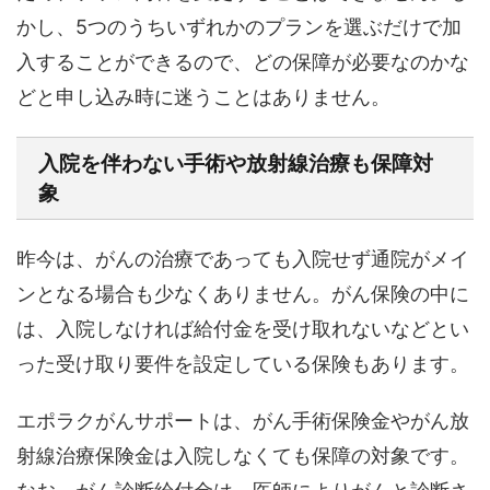
かし、5つのうちいずれかのプランを選ぶだけで加
入することができるので、どの保障が必要なのかな
どと申し込み時に迷うことはありません。
入院を伴わない手術や放射線治療も保障対
象
昨今は、がんの治療であっても入院せず通院がメイ
ンとなる場合も少なくありません。がん保険の中に
は、入院しなければ給付金を受け取れないなどとい
った受け取り要件を設定している保険もあります。
エポラクがんサポートは、がん手術保険金やがん放
射線治療保険金は入院しなくても保障の対象です。