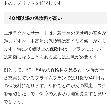
トのデメリットを解説します。
40歳以降の保険料が高い
エポラクがんサポートは、若年層の保険料の安さが
魅力ですが、中高年の保険料は高くなる傾向があり
ます。特に40歳以上の保険料は、プランによって
は高額になることもある点には注意が必要です。
例として、50～54歳の保険料を見ると、保障が一
番充実しているプライムプランでは月額7,940円も
の保険料になります。年齢ごとのがんの罹患リスク
を確認した上で、保障の大きさは適宜見直すと良い
でしょう。