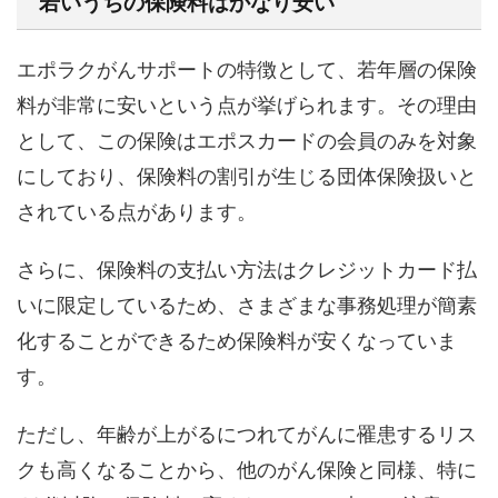
若いうちの保険料はかなり安い
エポラクがんサポートの特徴として、若年層の保険
料が非常に安いという点が挙げられます。その理由
として、この保険はエポスカードの会員のみを対象
にしており、保険料の割引が生じる団体保険扱いと
されている点があります。
さらに、保険料の支払い方法はクレジットカード払
いに限定しているため、さまざまな事務処理が簡素
化することができるため保険料が安くなっていま
す。
ただし、年齢が上がるにつれてがんに罹患するリス
クも高くなることから、他のがん保険と同様、特に