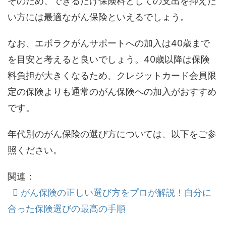
そのため、できるだけ保険料としての支出を抑えた
い方には最適ながん保険といえるでしょう。
なお、エポラクがんサポートへの加入は40歳まで
を目安と考えると良いでしょう。40歳以降は保険
料負担が大きくなるため、クレジットカード会員限
定の保険よりも通常のがん保険への加入がおすすめ
です。
年代別のがん保険の選び方については、以下をご参
照ください。
関連：
がん保険の正しい選び方をプロが解説！自分に
合った保険選びの最高の手順